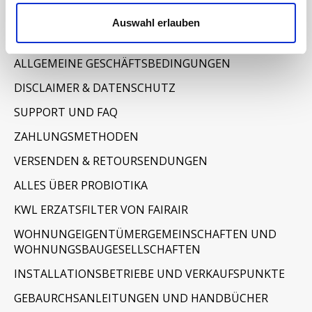
Informationen
Auswahl erlauben
IMPRESSUM
ALLGEMEINE GESCHÄFTSBEDINGUNGEN
DISCLAIMER & DATENSCHUTZ
SUPPORT UND FAQ
ZAHLUNGSMETHODEN
VERSENDEN & RETOURSENDUNGEN
ALLES ÜBER PROBIOTIKA
KWL ERZATSFILTER VON FAIRAIR
WOHNUNGEIGENTÜMERGEMEINSCHAFTEN UND
WOHNUNGSBAUGESELLSCHAFTEN
INSTALLATIONSBETRIEBE UND VERKAUFSPUNKTE
GEBAURCHSANLEITUNGEN UND HANDBÜCHER