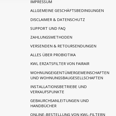
IMPRESSUM
ALLGEMEINE GESCHÄFTSBEDINGUNGEN
DISCLAIMER & DATENSCHUTZ
SUPPORT UND FAQ
ZAHLUNGSMETHODEN
VERSENDEN & RETOURSENDUNGEN
ALLES ÜBER PROBIOTIKA
KWL ERZATSFILTER VON FAIRAIR
WOHNUNGEIGENTÜMERGEMEINSCHAFTEN
UND WOHNUNGSBAUGESELLSCHAFTEN
INSTALLATIONSBETRIEBE UND
VERKAUFSPUNKTE
GEBAURCHSANLEITUNGEN UND
HANDBÜCHER
ONLINE-BESTELLUNG VON KWL-FILTERN