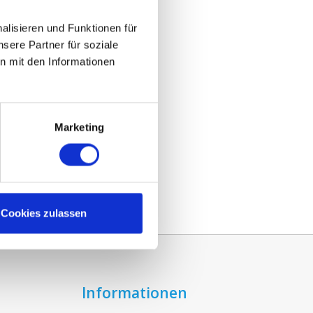
lisieren und Funktionen für
sere Partner für soziale
n mit den Informationen
Marketing
Cookies zulassen
Informationen