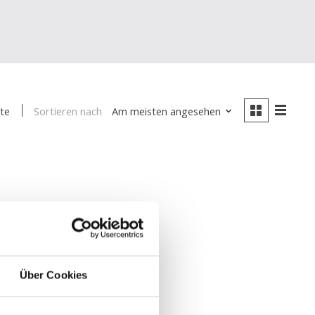
Sortieren nach
Am meisten angesehen
te
Über Cookies