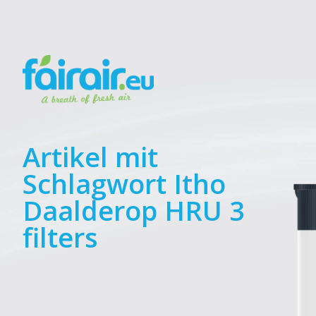
Artikel mit
Schlagwort Itho
Daalderop HRU 3
filters