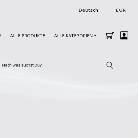
Deutsch
EUR
R
ALLE PRODUKTE
ALLE KATEGORIEN
uchen