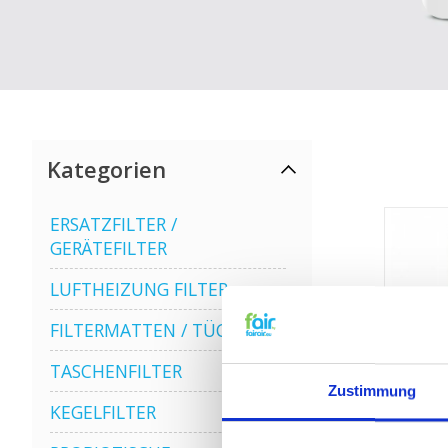
Kategorien
ERSATZFILTER /
GERÄTEFILTER
LUFTHEIZUNG FILTER
FILTERMATTEN / TÜCHER
TASCHENFILTER
Zustimmung
KEGELFILTER