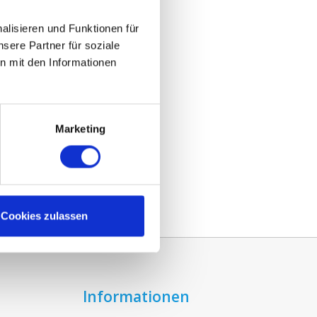
lisieren und Funktionen für
G3)
sere Partner für soziale
n mit den Informationen
Marketing
Cookies zulassen
Informationen