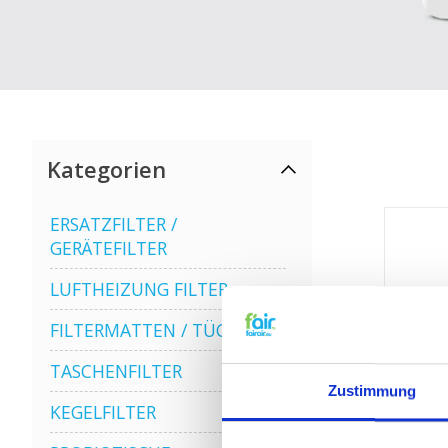
Kategorien
ERSATZFILTER /
GERÄTEFILTER
LUFTHEIZUNG FILTER
FILTERMATTEN / TÜCHER
TASCHENFILTER
Zustimmung
KEGELFILTER