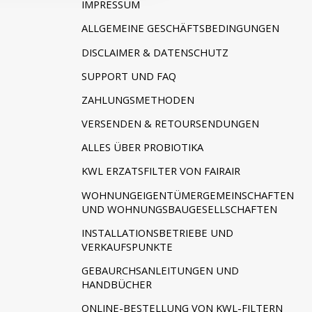
IMPRESSUM
ALLGEMEINE GESCHÄFTSBEDINGUNGEN
DISCLAIMER & DATENSCHUTZ
SUPPORT UND FAQ
ZAHLUNGSMETHODEN
VERSENDEN & RETOURSENDUNGEN
ALLES ÜBER PROBIOTIKA
KWL ERZATSFILTER VON FAIRAIR
WOHNUNGEIGENTÜMERGEMEINSCHAFTEN
UND WOHNUNGSBAUGESELLSCHAFTEN
INSTALLATIONSBETRIEBE UND
VERKAUFSPUNKTE
GEBAURCHSANLEITUNGEN UND
HANDBÜCHER
ONLINE-BESTELLUNG VON KWL-FILTERN