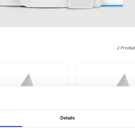
2 Produk
Details