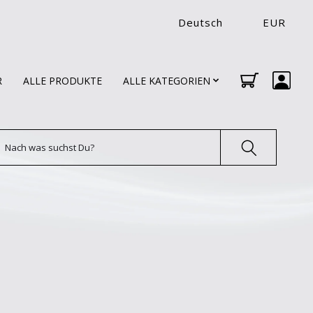
Deutsch
EUR
R
ALLE PRODUKTE
ALLE KATEGORIEN
uchen