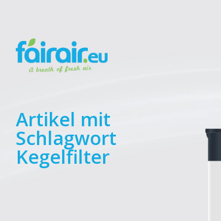
Artikel mit
Schlagwort
Kegelfilter