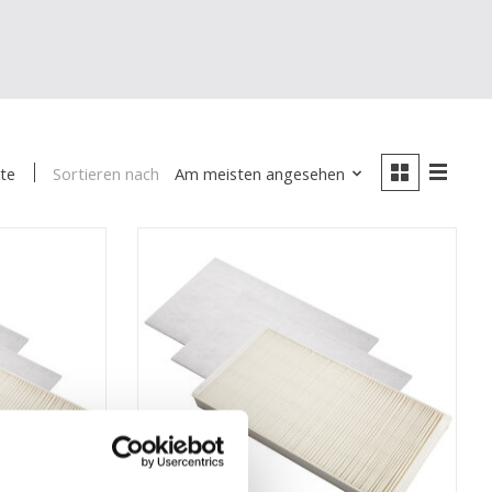
Sortieren nach
Am meisten angesehen
te