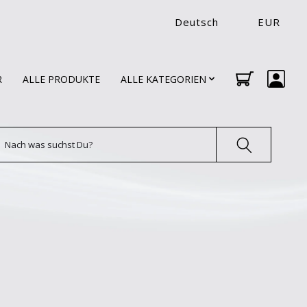
Deutsch
EUR
R
ALLE PRODUKTE
ALLE KATEGORIEN
uchen