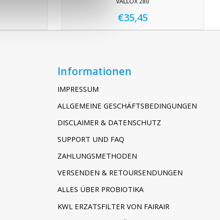
VALLOX 280
€35,45
Informationen
IMPRESSUM
ALLGEMEINE GESCHÄFTSBEDINGUNGEN
DISCLAIMER & DATENSCHUTZ
SUPPORT UND FAQ
ZAHLUNGSMETHODEN
VERSENDEN & RETOURSENDUNGEN
ALLES ÜBER PROBIOTIKA
KWL ERZATSFILTER VON FAIRAIR