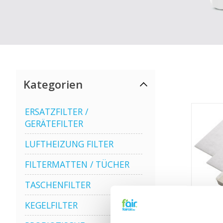
Kategorien
ERSATZFILTER /
GERÄTEFILTER
LUFTHEIZUNG FILTER
FILTERMATTEN / TÜCHER
TASCHENFILTER
KEGELFILTER