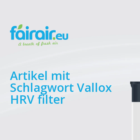
Artikel mit
Schlagwort Vallox
HRV filter