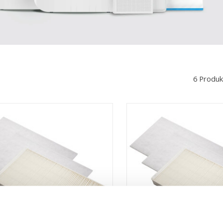
6 Produk