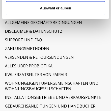
Informationen
Auswahl erlauben
IMPRESSUM
ALLGEMEINE GESCHÄFTSBEDINGUNGEN
DISCLAIMER & DATENSCHUTZ
SUPPORT UND FAQ
ZAHLUNGSMETHODEN
VERSENDEN & RETOURSENDUNGEN
ALLES ÜBER PROBIOTIKA
KWL ERZATSFILTER VON FAIRAIR
WOHNUNGEIGENTÜMERGEMEINSCHAFTEN UND
WOHNUNGSBAUGESELLSCHAFTEN
INSTALLATIONSBETRIEBE UND VERKAUFSPUNKTE
GEBAURCHSANLEITUNGEN UND HANDBÜCHER