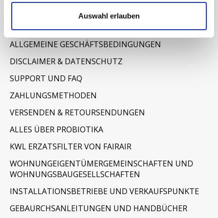
Informationen
Auswahl erlauben
IMPRESSUM
ALLGEMEINE GESCHÄFTSBEDINGUNGEN
DISCLAIMER & DATENSCHUTZ
SUPPORT UND FAQ
ZAHLUNGSMETHODEN
VERSENDEN & RETOURSENDUNGEN
ALLES ÜBER PROBIOTIKA
KWL ERZATSFILTER VON FAIRAIR
WOHNUNGEIGENTÜMERGEMEINSCHAFTEN UND
WOHNUNGSBAUGESELLSCHAFTEN
INSTALLATIONSBETRIEBE UND VERKAUFSPUNKTE
GEBAURCHSANLEITUNGEN UND HANDBÜCHER