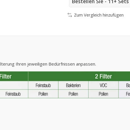
Bestellen Sie - 11+ Set
Zum Vergleich hinzufügen
Filterung Ihren jeweiligen Bedürfnissen anpassen.