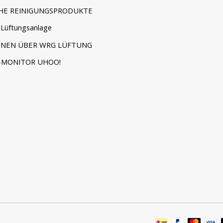
HE REINIGUNGSPRODUKTE
Lüftungsanlage
ONEN ÜBER WRG LÜFTUNG
-MONITOR UHOO!