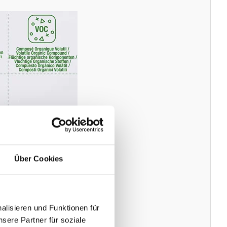
Über Cookies
lisieren und Funktionen für
sere Partner für soziale