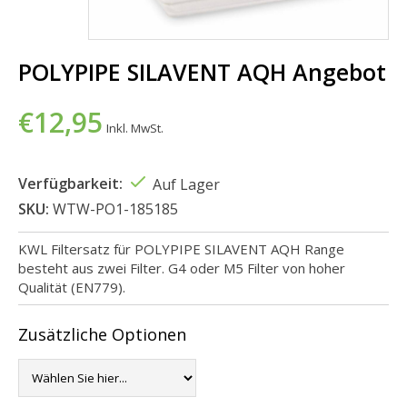
POLYPIPE SILAVENT AQH Angebot
€12,95
Inkl. MwSt.
Verfügbarkeit:
Auf Lager
SKU:
WTW-PO1-185185
KWL Filtersatz für POLYPIPE SILAVENT AQH Range
besteht aus zwei Filter. G4 oder M5 Filter von hoher
Qualität (EN779).
Zusätzliche Optionen