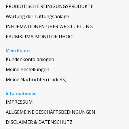
PROBIOTISCHE REINIGUNGSPRODUKTE
Wartung der Lüftungsanlage
INFORMATIONEN ÜBER WRG LÜFTUNG
RAUMKLIMA-MONITOR UHOO!
Mein Konto
Kundenkonto anlegen
Meine Bestellungen
Meine Nachrichten (Tickets)
Informationen
IMPRESSUM
ALLGEMEINE GESCHÄFTSBEDINGUNGEN
DISCLAIMER & DATENSCHUTZ