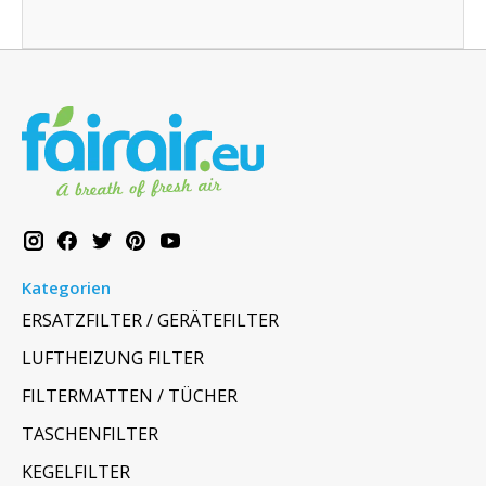
Kategorien
ERSATZFILTER / GERÄTEFILTER
LUFTHEIZUNG FILTER
FILTERMATTEN / TÜCHER
TASCHENFILTER
KEGELFILTER