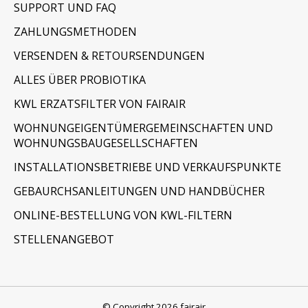
SUPPORT UND FAQ
ZAHLUNGSMETHODEN
VERSENDEN & RETOURSENDUNGEN
ALLES ÜBER PROBIOTIKA
KWL ERZATSFILTER VON FAIRAIR
WOHNUNGEIGENTÜMERGEMEINSCHAFTEN UND
WOHNUNGSBAUGESELLSCHAFTEN
INSTALLATIONSBETRIEBE UND VERKAUFSPUNKTE
GEBAURCHSANLEITUNGEN UND HANDBÜCHER
ONLINE-BESTELLUNG VON KWL-FILTERN
STELLENANGEBOT
© Copyright 2026 fairair