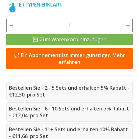
FILTERTYPEN ERKLÄRT
i
Zum Warenkorb hinzufügen
Ein Abonnement ist immer günstiger. Mehr
erfahren
Bestellen Sie - 2 - 5 Sets und erhalten 5% Rabatt -
€12,30 pro Set
Bestellen Sie - 6 - 10 Sets und erhalten 7% Rabatt
- €12,04 pro Set
Bestellen Sie - 11+ Sets und erhalten 10% Rabatt
- €11,66 pro Set