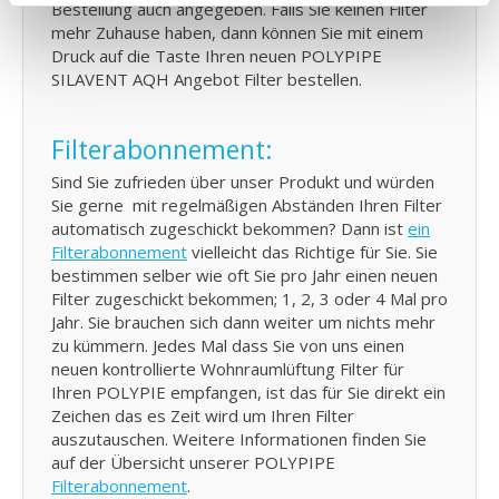
Bestellung auch angegeben. Falls Sie keinen Filter
mehr Zuhause haben, dann können Sie mit einem
Druck auf die Taste Ihren neuen POLYPIPE
SILAVENT AQH Angebot Filter bestellen.
Filterabonnement:
Sind Sie zufrieden über unser Produkt und würden
Sie gerne mit regelmäßigen Abständen Ihren Filter
automatisch zugeschickt bekommen? Dann ist
ein
Filterabonnement
vielleicht das Richtige für Sie. Sie
bestimmen selber wie oft Sie pro Jahr einen neuen
Filter zugeschickt bekommen; 1, 2, 3 oder 4 Mal pro
Jahr. Sie brauchen sich dann weiter um nichts mehr
zu kümmern. Jedes Mal dass Sie von uns einen
neuen kontrollierte Wohnraumlüftung Filter für
Ihren POLYPIE empfangen, ist das für Sie direkt ein
Zeichen das es Zeit wird um Ihren Filter
auszutauschen. Weitere Informationen finden Sie
auf der Übersicht unserer POLYPIPE
Filterabonnement
.