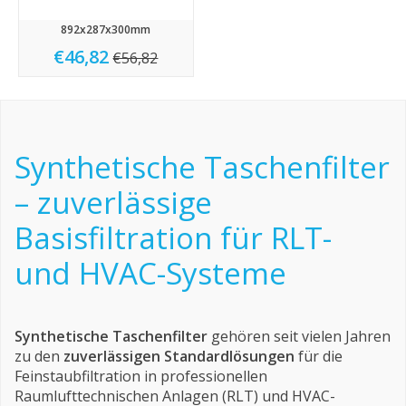
892x287x300mm
€46,82
€56,82
Synthetische Taschenfilter
– zuverlässige
Basisfiltration für RLT-
und HVAC-Systeme
Synthetische Taschenfilter
gehören seit vielen Jahren
zu den
zuverlässigen Standardlösungen
für die
Feinstaubfiltration in professionellen
Raumlufttechnischen Anlagen (RLT) und HVAC-