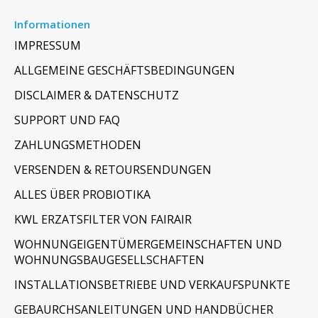
Informationen
IMPRESSUM
ALLGEMEINE GESCHÄFTSBEDINGUNGEN
DISCLAIMER & DATENSCHUTZ
SUPPORT UND FAQ
ZAHLUNGSMETHODEN
VERSENDEN & RETOURSENDUNGEN
ALLES ÜBER PROBIOTIKA
KWL ERZATSFILTER VON FAIRAIR
WOHNUNGEIGENTÜMERGEMEINSCHAFTEN UND
WOHNUNGSBAUGESELLSCHAFTEN
INSTALLATIONSBETRIEBE UND VERKAUFSPUNKTE
GEBAURCHSANLEITUNGEN UND HANDBÜCHER