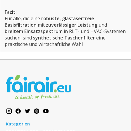
Fazit:
Für alle, die eine
robuste, glasfaserfreie
Basisfiltration
mit
zuverlässiger Leistung
und
breitem Einsatzspektrum
in RLT- und HVAC-Systemen
suchen, sind
synthetische Taschenfilter
eine
praktische und wirtschaftliche Wahl.
Kategorien