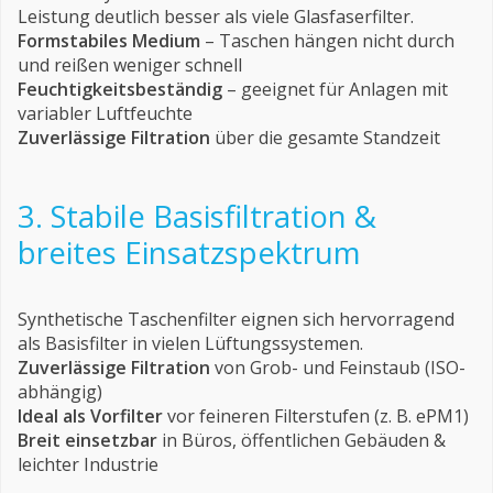
Leistung deutlich besser als viele Glasfaserfilter.
Formstabiles Medium
– Taschen hängen nicht durch
und reißen weniger schnell
Feuchtigkeitsbeständig
– geeignet für Anlagen mit
variabler Luftfeuchte
Zuverlässige Filtration
über die gesamte Standzeit
3. Stabile Basisfiltration &
breites Einsatzspektrum
Synthetische Taschenfilter eignen sich hervorragend
als Basisfilter in vielen Lüftungssystemen.
Zuverlässige Filtration
von Grob- und Feinstaub (ISO-
abhängig)
Ideal als Vorfilter
vor feineren Filterstufen (z. B. ePM1)
Breit einsetzbar
in Büros, öffentlichen Gebäuden &
leichter Industrie