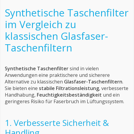
Synthetische Taschenfilter
im Vergleich zu
klassischen Glasfaser-
Taschenfiltern
Synthetische Taschenfilter
sind in vielen
Anwendungen eine praktischere und sicherere
Alternative zu klassischen
Glasfaser-Taschenfiltern
.
Sie bieten eine
stabile Filtrationsleistung
, verbesserte
Handhabung,
Feuchtigkeitsbeständigkeit
und ein
geringeres Risiko für Faserbruch im Lüftungssystem.
1. Verbesserte Sicherheit &
Handling