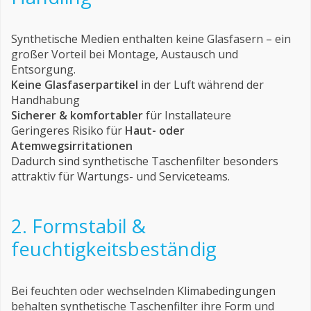
Synthetische Medien enthalten keine Glasfasern – ein
großer Vorteil bei Montage, Austausch und
Entsorgung.
Keine Glasfaserpartikel
in der Luft während der
Handhabung
Sicherer & komfortabler
für Installateure
Geringeres Risiko für
Haut- oder
Atemwegsirritationen
Dadurch sind synthetische Taschenfilter besonders
attraktiv für Wartungs- und Serviceteams.
2. Formstabil &
feuchtigkeitsbeständig
Bei feuchten oder wechselnden Klimabedingungen
behalten synthetische Taschenfilter ihre Form und