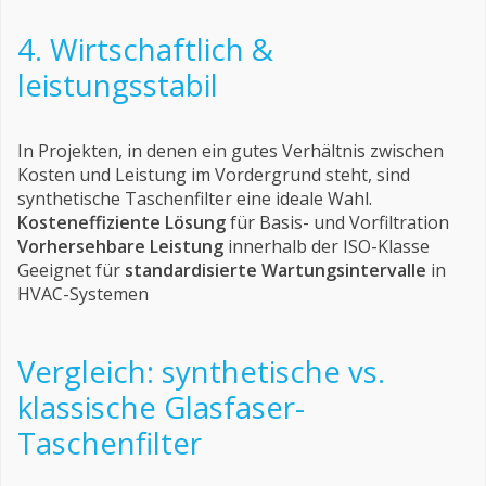
4. Wirtschaftlich &
leistungsstabil
In Projekten, in denen ein gutes Verhältnis zwischen
Kosten und Leistung im Vordergrund steht, sind
synthetische Taschenfilter eine ideale Wahl.
Kosteneffiziente Lösung
für Basis- und Vorfiltration
Vorhersehbare Leistung
innerhalb der ISO-Klasse
Geeignet für
standardisierte Wartungsintervalle
in
HVAC-Systemen
Vergleich: synthetische vs.
klassische Glasfaser-
Taschenfilter