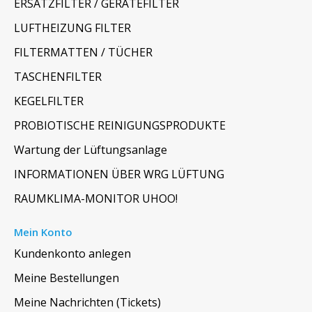
ERSATZFILTER / GERÄTEFILTER
LUFTHEIZUNG FILTER
FILTERMATTEN / TÜCHER
TASCHENFILTER
KEGELFILTER
PROBIOTISCHE REINIGUNGSPRODUKTE
Wartung der Lüftungsanlage
INFORMATIONEN ÜBER WRG LÜFTUNG
RAUMKLIMA-MONITOR UHOO!
Mein Konto
Kundenkonto anlegen
Meine Bestellungen
Meine Nachrichten (Tickets)